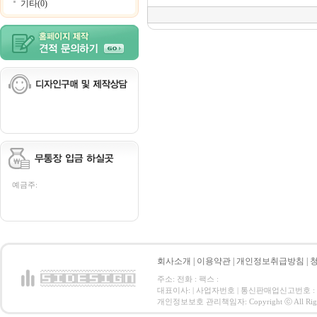
기타(0)
예금주:
회사소개
|
이용약관
|
개인정보취급방침
|
주소: 전화 : 팩스 :
대표이사: | 사업자번호 | 통신판매업신고번호 :
개인정보보호 관리책임자: Copyright ⓒ All Right